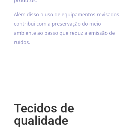
produtos.
Além disso o uso de equipamentos revisados
contribui com a preservação do meio
ambiente ao passo que reduz a emissão de
ruídos.
Tecidos de
qualidade