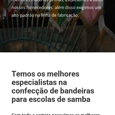
nossos fornecedores além disso exigimos um
alto padrão na linha de fabricação.
Temos os melhores
especialistas na
confecção de bandeiras
para escolas de samba