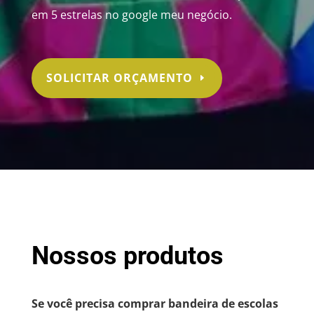
em 5 estrelas no google meu negócio.
SOLICITAR ORÇAMENTO
Nossos produtos
Se você precisa comprar bandeira de escolas