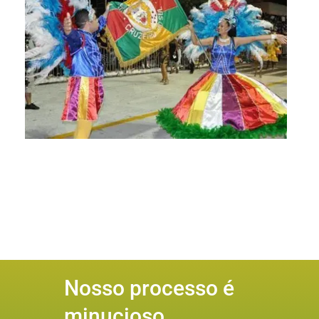
Nosso processo é
minucioso,