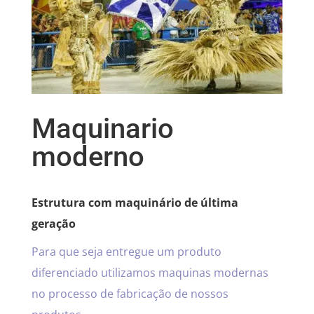
Maquinario
moderno
Estrutura com maquinário de última
geração
Para que seja entregue um produto
diferenciado utilizamos maquinas modernas
no processo de fabricação de nossos