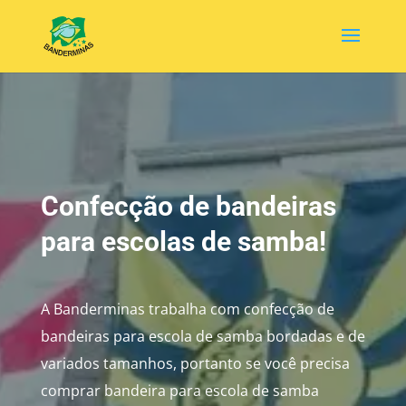
Confecção de bandeiras
para escolas de samba!
A Banderminas trabalha com confecção de
bandeiras para escola de samba bordadas e de
variados tamanhos, portanto se você precisa
comprar bandeira para escola de samba