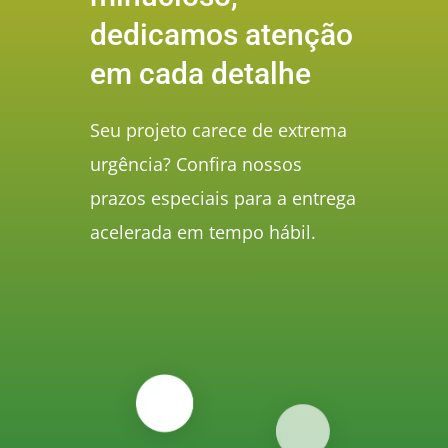
dedicamos atenção
em cada detalhe
Seu projeto carece de extrema
urgência? Confira nossos
prazos especiais para a entrega
acelerada em tempo hábil.