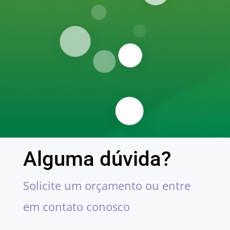
Alguma dúvida?
Solicite um orçamento ou entre
em contato conosco