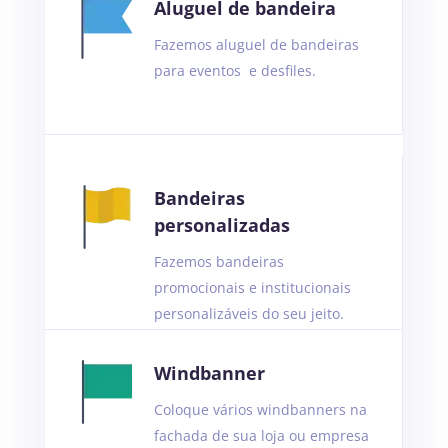
Aluguel de bandeira
Fazemos aluguel de bandeiras
para eventos e desfiles.
Bandeiras
personalizadas
Fazemos bandeiras
promocionais e institucionais
personalizáveis do seu jeito.
Windbanner
Coloque vários windbanners na
fachada de sua loja ou empresa