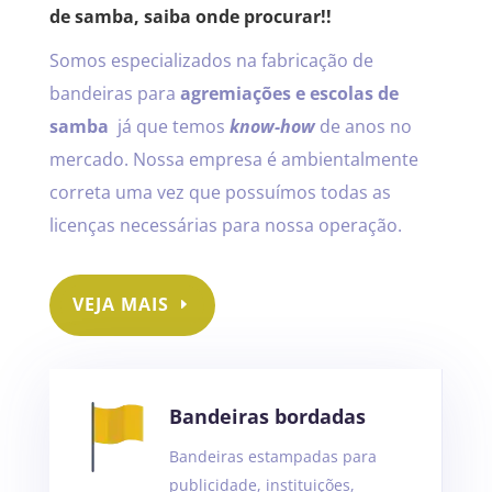
de samba, saiba onde procurar!!
Somos especializados na fabricação de
bandeiras para
agremiações e escolas de
samba
já que temos
know-how
de anos no
mercado. Nossa empresa é ambientalmente
correta uma vez que possuímos todas as
licenças necessárias para nossa operação.
VEJA MAIS
Bandeiras bordadas
Bandeiras estampadas para
publicidade, instituições,