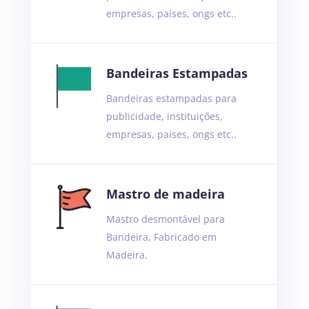
empresas, países, ongs etc..
Bandeiras Estampadas
Bandeiras estampadas para
publicidade, instituições,
empresas, países, ongs etc..
Mastro de madeira
Mastro
desmontável
para
Bandeira, Fabricado em
Madeira.