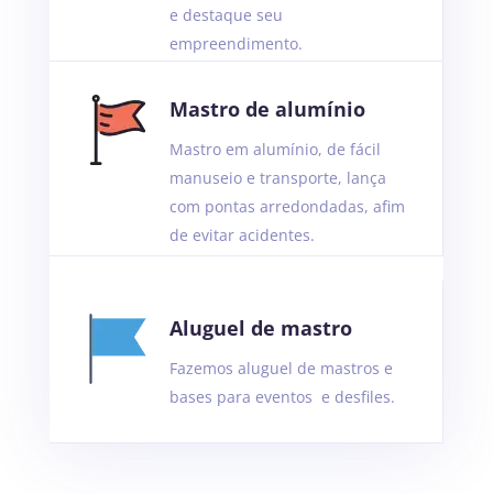
e destaque seu
empreendimento.
Mastro de alumínio
Mastro em alumínio
, d
e fácil
manuseio e transporte, lança
com pontas arredondadas, afim
de evitar acidentes.
Aluguel de mastro
Fazemos aluguel de mastros e
bases para eventos e desfiles.